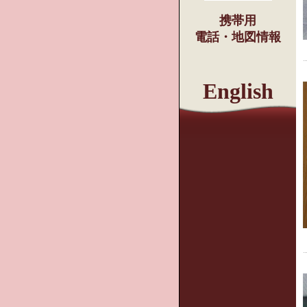
携帯用
電話・地図情報
English